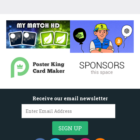
Receive our email newsletter