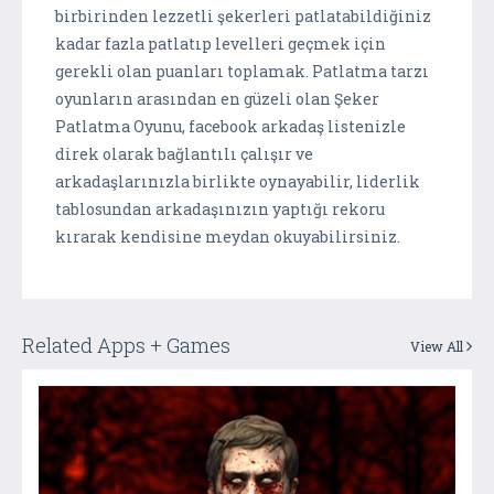
birbirinden lezzetli şekerleri patlatabildiğiniz
kadar fazla patlatıp levelleri geçmek için
gerekli olan puanları toplamak. Patlatma tarzı
oyunların arasından en güzeli olan Şeker
Patlatma Oyunu, facebook arkadaş listenizle
direk olarak bağlantılı çalışır ve
arkadaşlarınızla birlikte oynayabilir, liderlik
tablosundan arkadaşınızın yaptığı rekoru
kırarak kendisine meydan okuyabilirsiniz.
Related Apps + Games
View All