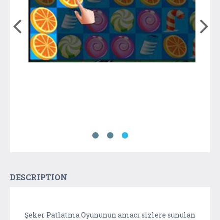
DESCRIPTION
Şeker Patlatma Oyununun amacı sizlere sunulan