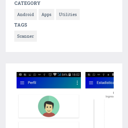
CATEGORY
Android
Apps
Utilities
TAGS
Scanner