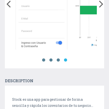
DESCRIPTION
Stock es una app para gestionar de forma
sencilla y rápida los inventarios de tu negocio...