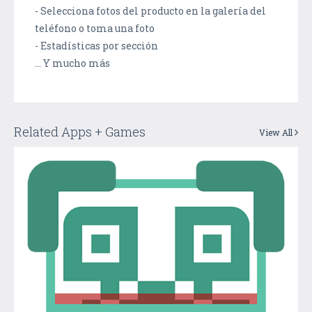
- Selecciona fotos del producto en la galería del
teléfono o toma una foto
- Estadísticas por sección
... Y mucho más
Related Apps + Games
View All