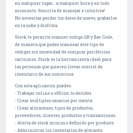
en cualquier lugar... a cualquier hora y en todo
momento. Sencilla de manejar e intuitiva!
No necesitas perder tus datos de nuevo, grabarlos
en la nube y disfruta.
Stock te permite scanner codigo QR y Bar Code,
de manera que podes scannear éste tipo de
códigos sin necesidad de comprar periféricos
carisimos. Stock es la herramienta ideal para
las personas que quieren llevar control de
inventario de sus comercios.
Con esta aplicación puedes:
- Trabajar online u offline, tu decides.
- Crear múltiples usuarios por cuenta
- Crear almacenes, tipos de productos,
proveedores, clientes, productos y transacciones.
- Alerta de stock minimo definido por producto
- Administrar los inventarios de almacén