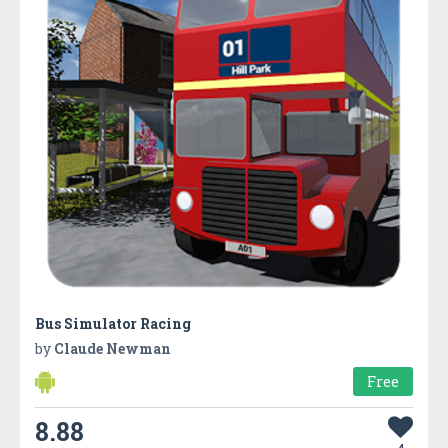
Bus Simulator Racing
by
Claude Newman
Free
8.88