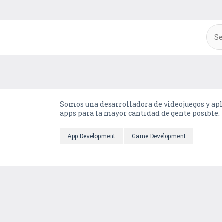
Somos una desarrolladora de videojuegos y apl
apps para la mayor cantidad de gente posible.
App Development
Game Development