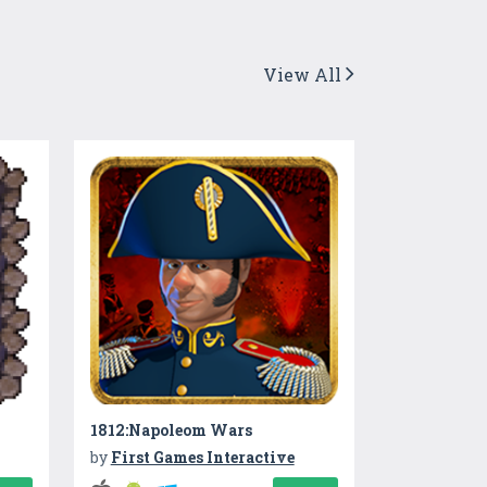
View All
1812:Napoleom Wars
by
First Games Interactive