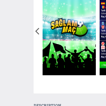
DESCRIPTION