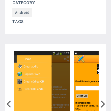
CATEGORY
Android
TAGS