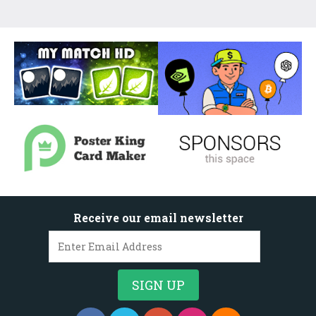
Receive our email newsletter