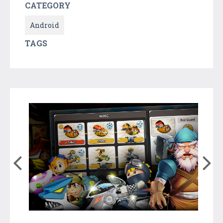
CATEGORY
Android
TAGS