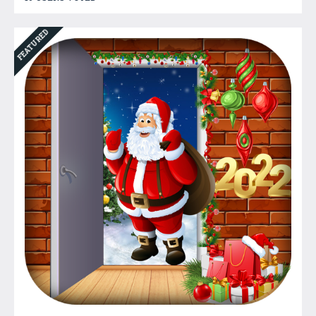
FEATURED