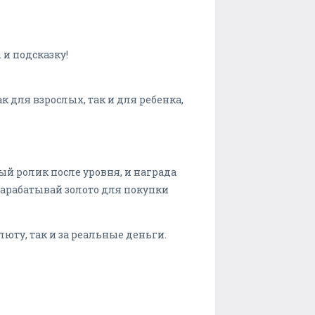
и подсказку!
к для взрослых, так и для ребенка,
й ролик после уровня, и награда
зарабатывай золото для покупки
люту, так и за реальные деньги.