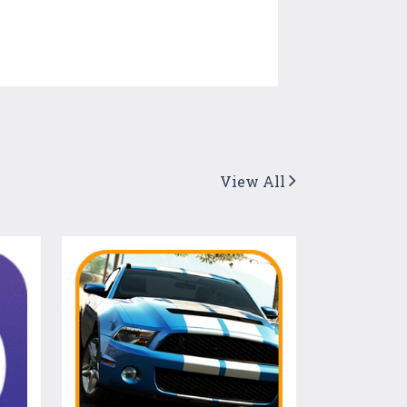
View All