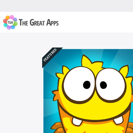
FEATURED