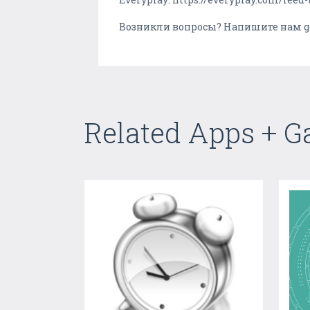
Возникли вопросы? Напишите нам g
Related Apps + 