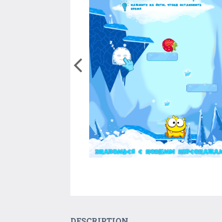
DESCRIPTION