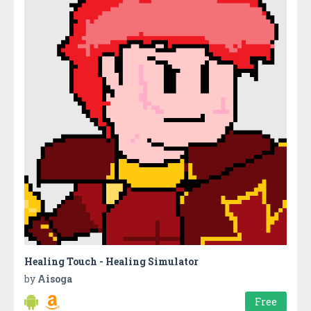
Healing Touch - Healing Simulator
by
Aisoga
Free