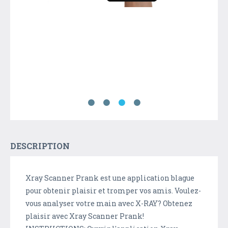
DESCRIPTION
Xray Scanner Prank est une application blague
pour obtenir plaisir et tromper vos amis. Voulez-
vous analyser votre main avec X-RAY? Obtenez
plaisir avec Xray Scanner Prank!