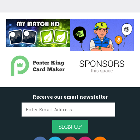
Receive our email newsletter