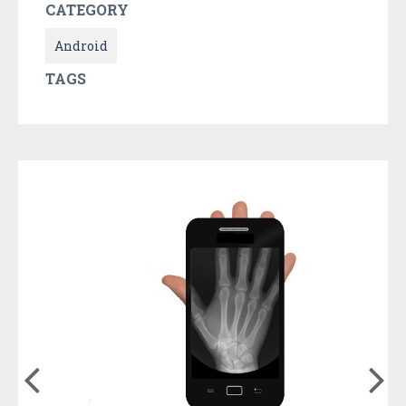
CATEGORY
Android
TAGS