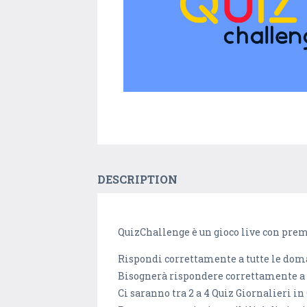
DESCRIPTION
QuizChallenge è un gioco live con prem
Rispondi correttamente a tutte le domand
Bisognerà rispondere correttamente a
Ci saranno tra 2 a 4 Quiz Giornalieri in