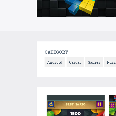
CATEGORY
Android
Casual
Games
Puzz