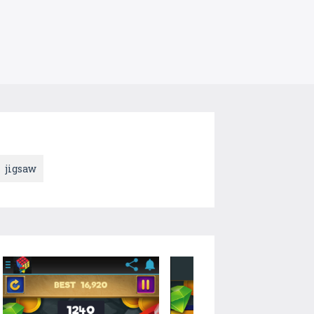
jigsaw