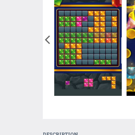
DESCRIPTION