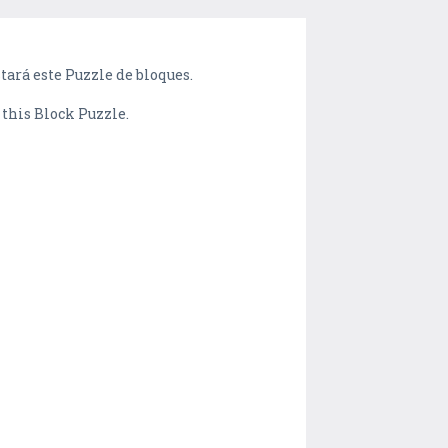
tará este Puzzle de bloques.
 this Block Puzzle.