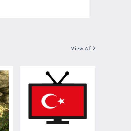
View All