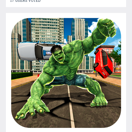
17 USERS VOTED