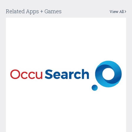
Related Apps + Games
View All