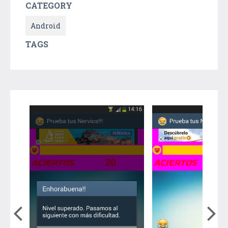
CATEGORY
Android
TAGS