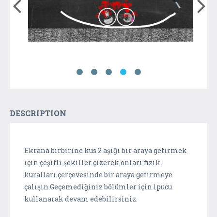
DESCRIPTION
Ekrana birbirine küs 2 aşığı bir araya getirmek
için çeşitli şekiller çizerek onları fizik
kuralları çerçevesinde bir araya getirmeye
çalışın.Geçemediğiniz bölümler için ipucu
kullanarak devam edebilirsiniz.