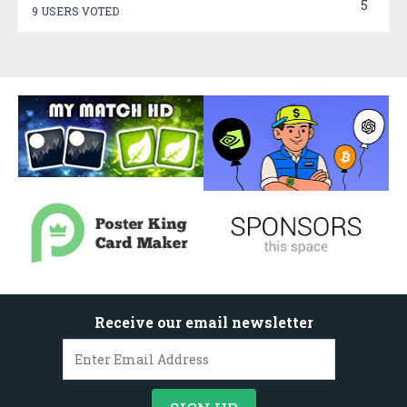
5
9 USERS VOTED
Receive our email newsletter