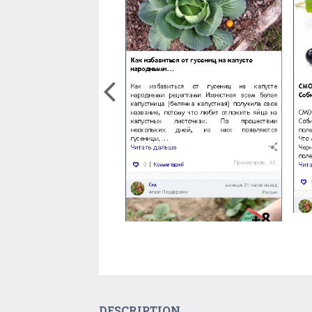
DESCRIPTION