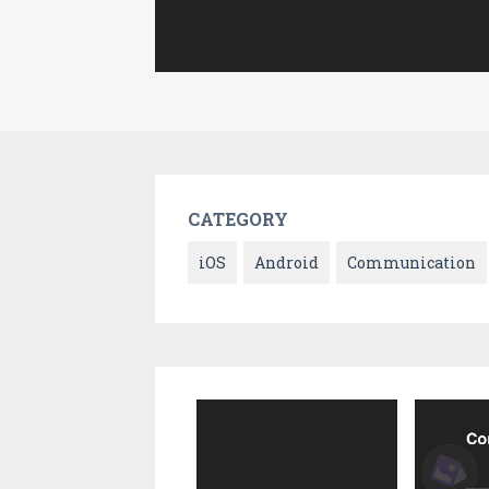
CATEGORY
iOS
Android
Communication