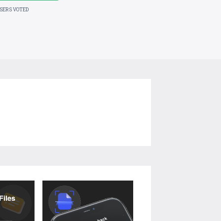
USERS VOTED