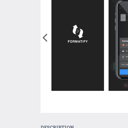
DESCRIPTION