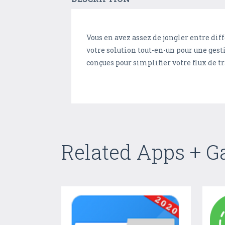
Vous en avez assez de jongler entre diff
votre solution tout-en-un pour une ges
conçues pour simplifier votre flux de tr
Related Apps + 