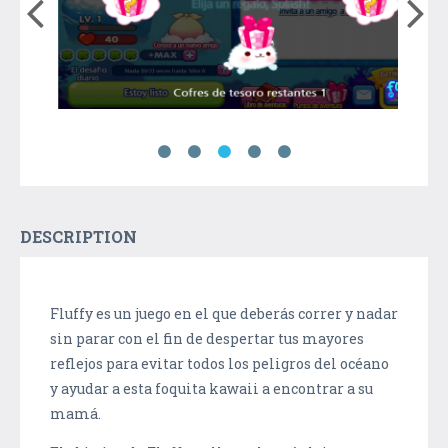
DESCRIPTION
Fluffy es un juego en el que deberás correr y nadar
sin parar con el fin de despertar tus mayores
reflejos para evitar todos los peligros del océano
y ayudar a esta foquita kawaii a encontrar a su
mamá.