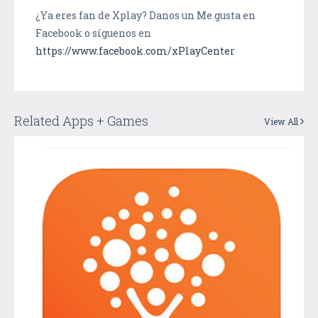
¿Ya eres fan de Xplay? Danos un Me gusta en
Facebook o síguenos en
https://www.facebook.com/xPlayCenter
Related Apps + Games
View All