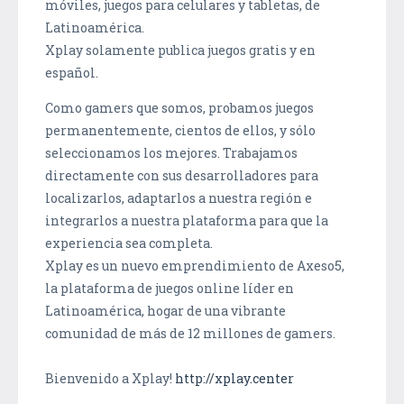
móviles, juegos para celulares y tabletas, de
Latinoamérica.
Xplay solamente publica juegos gratis y en
español.
Como gamers que somos, probamos juegos
permanentemente, cientos de ellos, y sólo
seleccionamos los mejores. Trabajamos
directamente con sus desarrolladores para
localizarlos, adaptarlos a nuestra región e
integrarlos a nuestra plataforma para que la
experiencia sea completa.
Xplay es un nuevo emprendimiento de Axeso5,
la plataforma de juegos online líder en
Latinoamérica, hogar de una vibrante
comunidad de más de 12 millones de gamers.
Bienvenido a Xplay!
http://xplay.center