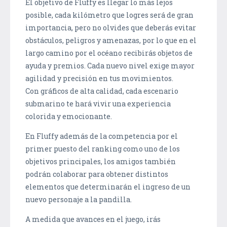
El objetivo de Fluffy es llegar lo más lejos
posible, cada kilómetro que logres será de gran
importancia, pero no olvides que deberás evitar
obstáculos, peligros y amenazas, por lo que en el
largo camino por el océano recibirás objetos de
ayuda y premios. Cada nuevo nivel exige mayor
agilidad y precisión en tus movimientos.
Con gráficos de alta calidad, cada escenario
submarino te hará vivir una experiencia
colorida y emocionante.
En Fluffy además de la competencia por el
primer puesto del ranking como uno de los
objetivos principales, los amigos también
podrán colaborar para obtener distintos
elementos que determinarán el ingreso de un
nuevo personaje a la pandilla.
A medida que avances en el juego, irás