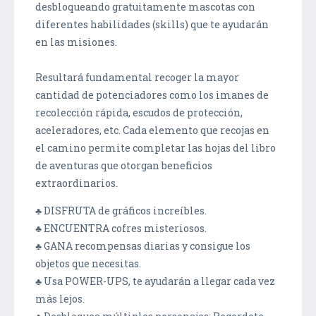
desbloqueando gratuitamente mascotas con
diferentes habilidades (skills) que te ayudarán
en las misiones.
Resultará fundamental recoger la mayor
cantidad de potenciadores como los imanes de
recolección rápida, escudos de protección,
aceleradores, etc. Cada elemento que recojas en
el camino permite completar las hojas del libro
de aventuras que otorgan beneficios
extraordinarios.
♣ DISFRUTA de gráficos increíbles.
♣ ENCUENTRA cofres misteriosos.
♣ GANA recompensas diarias y consigue los
objetos que necesitas.
♣ Usa POWER-UPS, te ayudarán a llegar cada vez
más lejos.