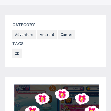
CATEGORY
Adventure
Android
Games
TAGS
2D