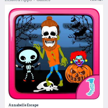
Annabelle Escape