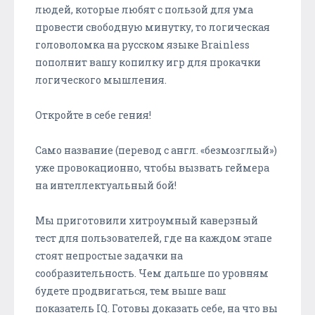
людей, которые любят с пользой для ума
провести свободную минутку, то логическая
головоломка на русском языке Brainless
пополнит вашу копилку игр для прокачки
логического мышления.
Откройте в себе гения!
Само название (перевод с англ. «безмозглый»)
уже провокационно, чтобы вызвать геймера
на интеллектуальный бой!
Мы приготовили хитроумный каверзный
тест для пользователей, где на каждом этапе
стоят непростые задачки на
сообразительность. Чем дальше по уровням
будете продвигаться, тем выше ваш
показатель IQ. Готовы доказать себе, на что вы