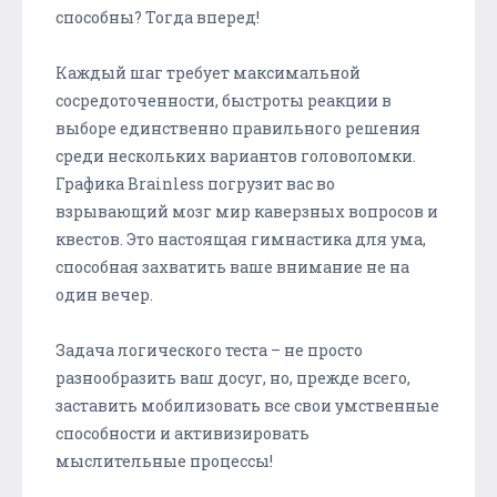
способны? Тогда вперед!
Каждый шаг требует максимальной
сосредоточенности, быстроты реакции в
выборе единственно правильного решения
среди нескольких вариантов головоломки.
Графика Brainless погрузит вас во
взрывающий мозг мир каверзных вопросов и
квестов. Это настоящая гимнастика для ума,
способная захватить ваше внимание не на
один вечер.
Задача логического теста – не просто
разнообразить ваш досуг, но, прежде всего,
заставить мобилизовать все свои умственные
способности и активизировать
мыслительные процессы!