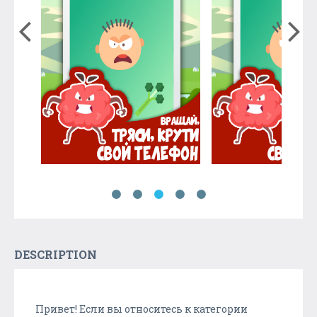
DESCRIPTION
Привет! Если вы относитесь к категории