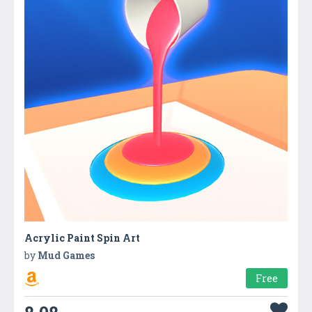
Acrylic Paint Spin Art
by
Mud Games
Free