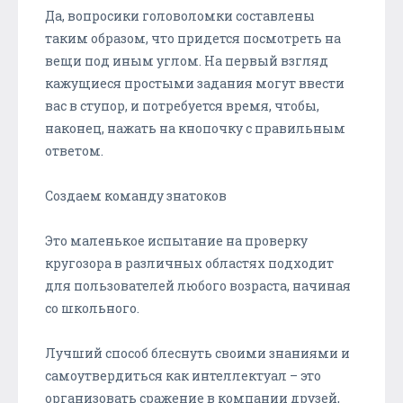
Да, вопросики головоломки составлены
таким образом, что придется посмотреть на
вещи под иным углом. На первый взгляд
кажущиеся простыми задания могут ввести
вас в ступор, и потребуется время, чтобы,
наконец, нажать на кнопочку с правильным
ответом.
Создаем команду знатоков
Это маленькое испытание на проверку
кругозора в различных областях подходит
для пользователей любого возраста, начиная
со школьного.
Лучший способ блеснуть своими знаниями и
самоутвердиться как интеллектуал – это
организовать сражение в компании друзей,