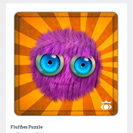
Fluffies Puzzle