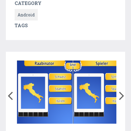
CATEGORY
Android
TAGS