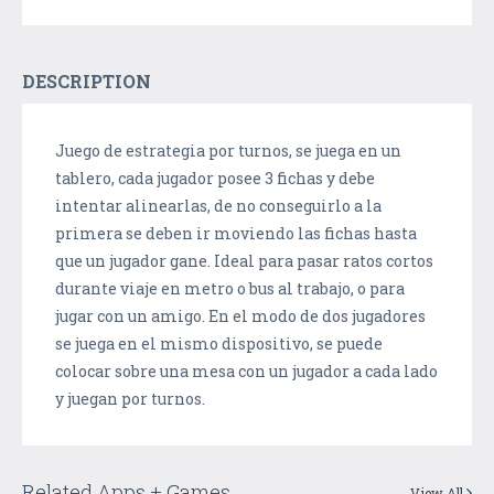
DESCRIPTION
Juego de estrategia por turnos, se juega en un
tablero, cada jugador posee 3 fichas y debe
intentar alinearlas, de no conseguirlo a la
primera se deben ir moviendo las fichas hasta
que un jugador gane. Ideal para pasar ratos cortos
durante viaje en metro o bus al trabajo, o para
jugar con un amigo. En el modo de dos jugadores
se juega en el mismo dispositivo, se puede
colocar sobre una mesa con un jugador a cada lado
y juegan por turnos.
Related Apps + Games
View All