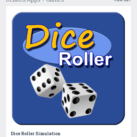
Dice Roller Simulation