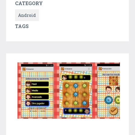
CATEGORY
Android
TAGS