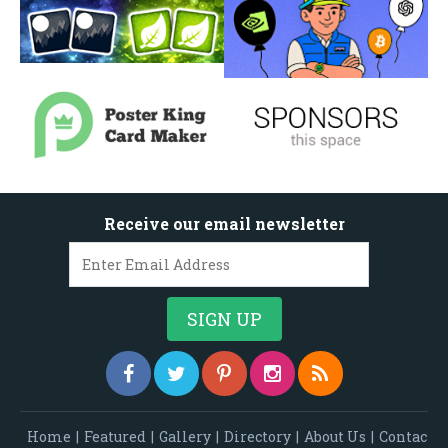
Receive our email newsletter
Home
|
Featured
|
Gallery
|
Directory
|
About Us
|
Contac