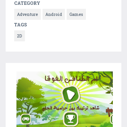
CATEGORY
Adventure
Android
Games
TAGS
2D